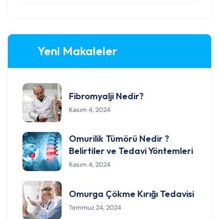
Yeni Makaleler
Fibromyalji Nedir?
Kasım 4, 2024
Omurilik Tümörü Nedir ?
Belirtiler ve Tedavi Yöntemleri
Kasım 4, 2024
Omurga Çökme Kırığı Tedavisi
Temmuz 24, 2024