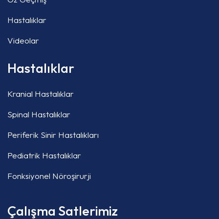
Hastalıklar
Videolar
Hastalıklar
Kranial Hastalıklar
Spinal Hastalıklar
Periferik Sinir Hastalıkları
Pediatrik Hastalıklar
Fonksiyonel Nöroşirurji
Çalışma Satlerimiz