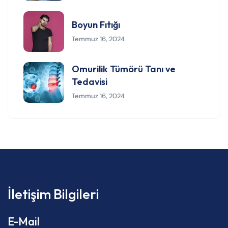
Boyun Fıtığı
Temmuz 16, 2024
Omurilik Tümörü Tanı ve
Tedavisi
Temmuz 16, 2024
İletişim Bilgileri
E-Mail