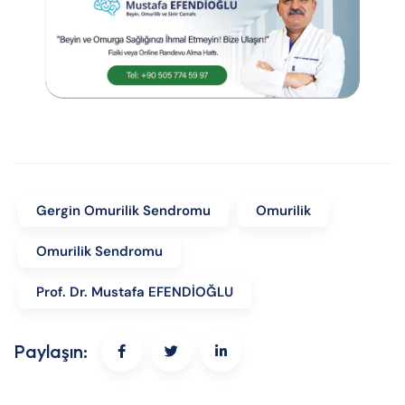
Gergin Omurilik Sendromu
Omurilik
Omurilik Sendromu
Prof. Dr. Mustafa EFENDİOĞLU
Paylaşın: